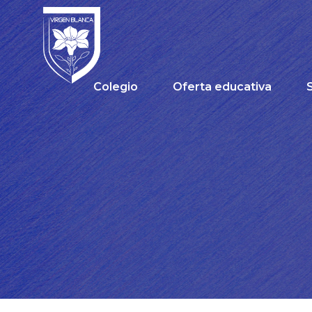
Colegio
Oferta educativa