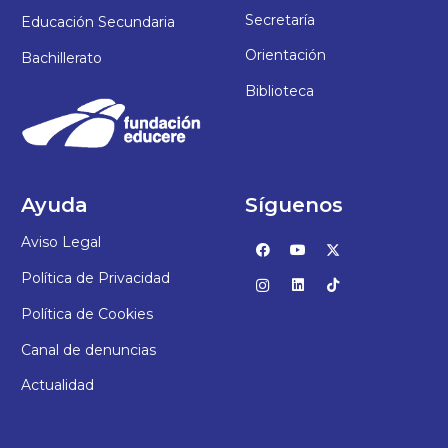
Secretaría
Educación Secundaria
Orientación
Bachillerato
Biblioteca
Ayuda
Síguenos
Aviso Legal
Política de Privacidad
Política de Cookies
Canal de denuncias
Actualidad