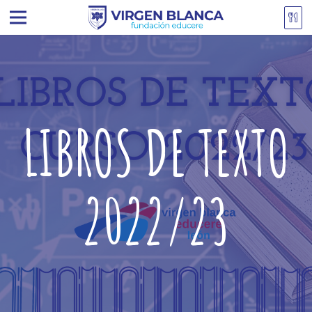
LIBROS DE TEXTO
2022/23