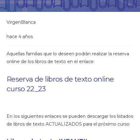
VirgenBlanca
hace 4 años
Aquellas familias que lo deseen podrán realizar la reserva
online de los libros de texto en el enlace:
Reserva de libros de texto online
curso 22_23
En los siguientes enlaces se pueden descargar los listados
de libros de texto ACTUALIZADOS para el próximo curso: