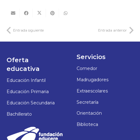
Entrada siguiente
Entrada anterior
Servicios
Oferta
educativa
Comedor
Madrugadores
Educación Infantil
Extraescolares
Educación Primaria
Secretaría
Educación Secundaria
Orientación
Bachillerato
Biblioteca