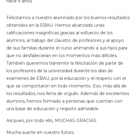
hace 4 años
Felicitamos a nuestro alumnado por los buenos resultados
obtenidos en la EBAU. Hemos alcanzado unas
calificaciones magníficas gracias al esfuerzo de los
alumnos, al trabajo del claustro de profesores y al apoyo
de sus familias durante el curso animando a sus hijos para
que no desfallecieran en los momentos más difíciles.
También queremos transmitir la felicitación de parte de
los profesores de la universidad durante los días de
exámenes de EBAU, por la educación y el respeto con el
que se comportaron en todo momento. Eso, más allá de
los resultados, nos llena de orgullo. Además de excelentes
alumnos, hemos formado a personas que cuentan con
una base de educación y respeto admirable.
Así pues, por todo ello, MUCHAS GRACIAS.
Mucha suerte en vuestro futuro.