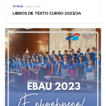
OTROS
hace 3 años
LIBROS DE TEXTO CURSO 2023/24