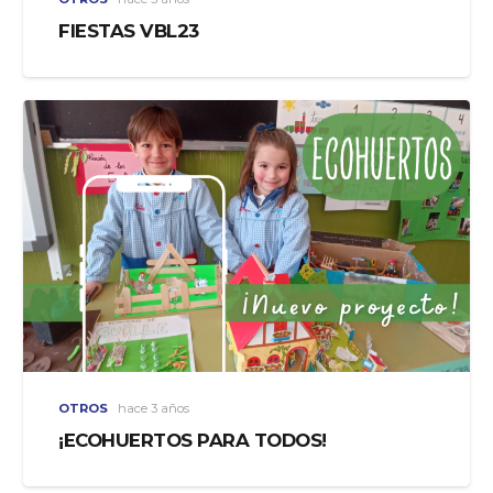
FIESTAS VBL23
OTROS
hace 3 años
¡ECOHUERTOS PARA TODOS!