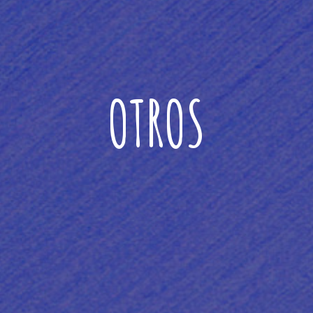
OTROS