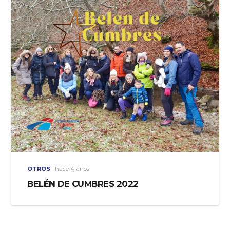
OTROS
hace 4 años
BELÉN DE CUMBRES 2022