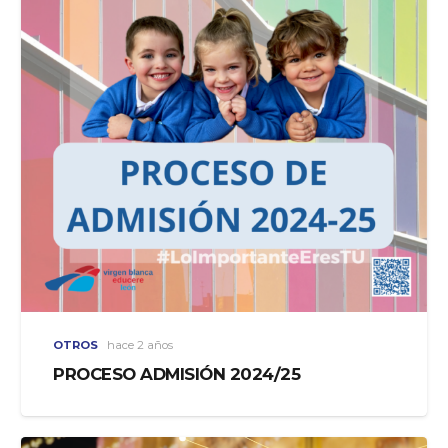
OTROS
hace 2 años
PROCESO ADMISIÓN 2024/25