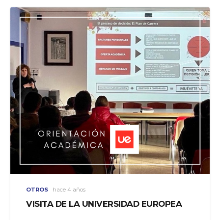
OTROS
hace 4 años
VISITA DE LA UNIVERSIDAD EUROPEA