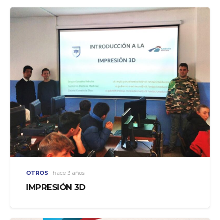
OTROS
hace 3 años
IMPRESIÓN 3D