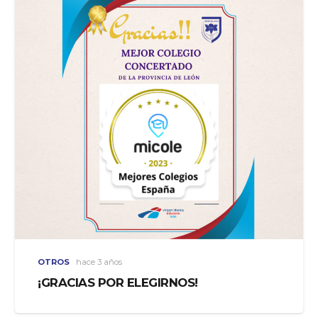
OTROS
hace 3 años
¡GRACIAS POR ELEGIRNOS!