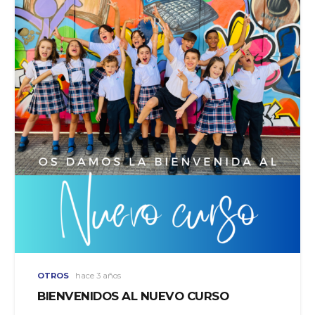
OTROS
hace 3 años
BIENVENIDOS AL NUEVO CURSO