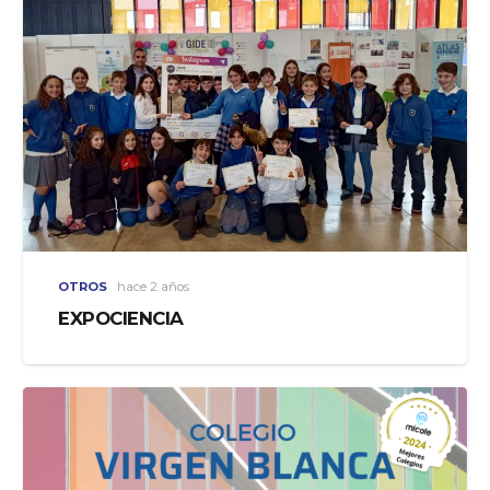
OTROS
hace 2 años
EXPOCIENCIA