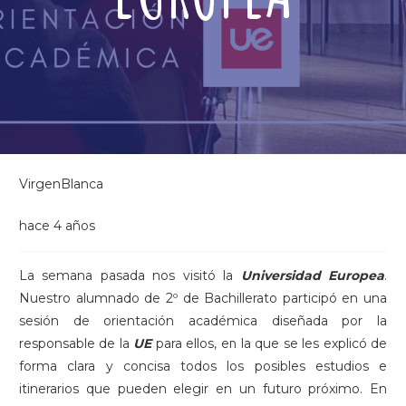
VirgenBlanca
hace 4 años
La semana pasada nos visitó la
Universidad Europea
.
Nuestro alumnado de 2º de Bachillerato participó en una
sesión de orientación académica diseñada por la
responsable de la
UE
para ellos, en la que se les explicó de
forma clara y concisa todos los posibles estudios e
itinerarios que pueden elegir en un futuro próximo. En