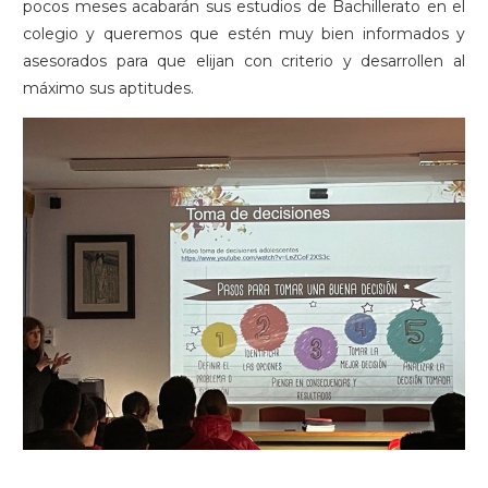
pocos meses acabarán sus estudios de Bachillerato en el
colegio y queremos que estén muy bien informados y
asesorados para que elijan con criterio y desarrollen al
máximo sus aptitudes.