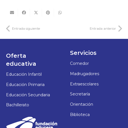
Entrada siguiente
Entrada anterior
Servicios
Oferta
educativa
Comedor
Madrugadores
Educación Infantil
Extraescolares
Educación Primaria
Secretaría
Educación Secundaria
Orientación
Bachillerato
Biblioteca