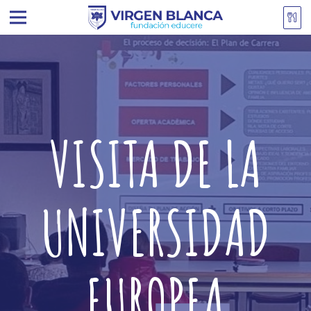
VISITA DE LA
UNIVERSIDAD
EUROPEA