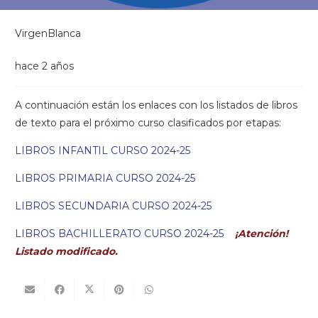
VirgenBlanca
hace 2 años
A continuación están los enlaces con los listados de libros
de texto para el próximo curso clasificados por etapas:
LIBROS INFANTIL CURSO 2024-25
LIBROS PRIMARIA CURSO 2024-25
LIBROS SECUNDARIA CURSO 2024-25
LIBROS BACHILLERATO CURSO 2024-25
¡Atención!
Listado modificado.