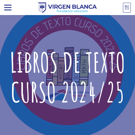
LIBROS DE TEXTO
CURSO 2024/25