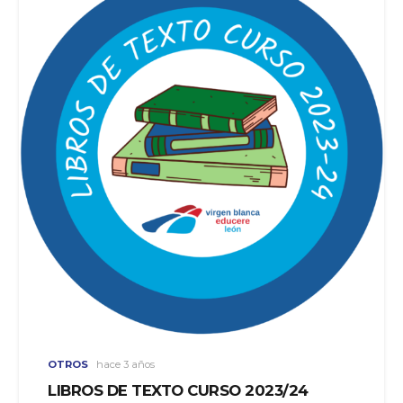
OTROS
hace 3 años
LIBROS DE TEXTO CURSO 2023/24