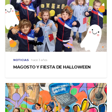
NOTICIAS
hace 3 años
MAGOSTO Y FIESTA DE HALLOWEEN