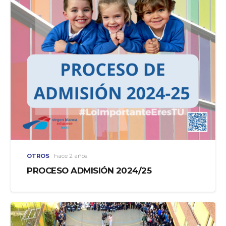
OTROS
hace 2 años
PROCESO ADMISIÓN 2024/25