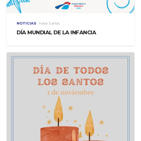
NOTICIAS
hace 3 años
DÍA MUNDIAL DE LA INFANCIA