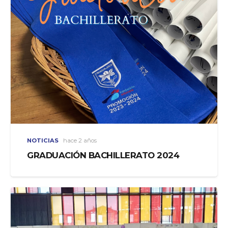
NOTICIAS
hace 2 años
GRADUACIÓN BACHILLERATO 2024