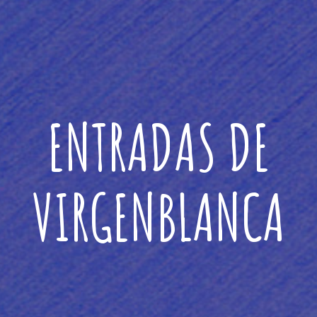
ENTRADAS DE
VIRGENBLANCA