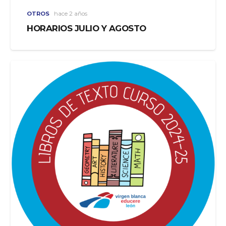
OTROS
hace 2 años
HORARIOS JULIO Y AGOSTO