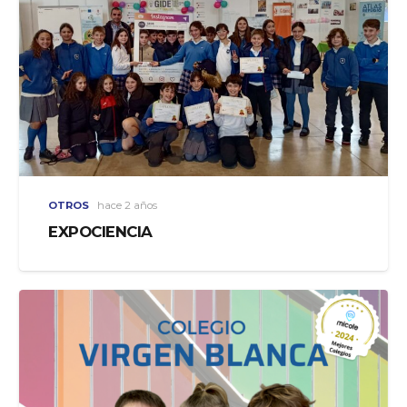
OTROS
hace 2 años
EXPOCIENCIA