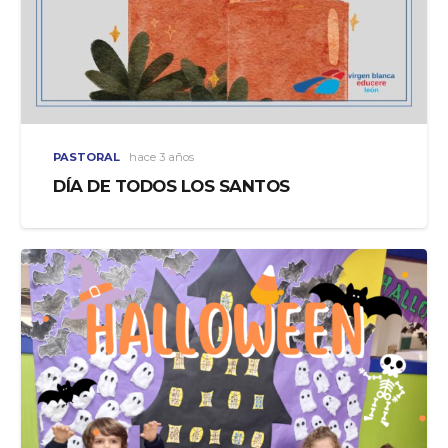
PASTORAL
hace 3 años
DÍA DE TODOS LOS SANTOS