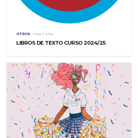
OTROS
hace 2 años
LIBROS DE TEXTO CURSO 2024/25