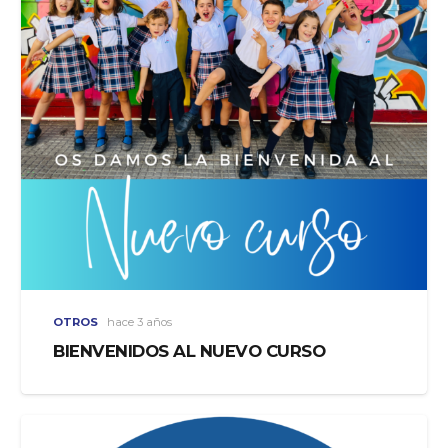
OTROS
hace 3 años
BIENVENIDOS AL NUEVO CURSO