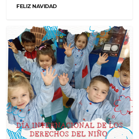
FELIZ NAVIDAD