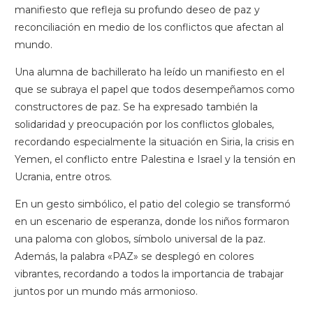
manifiesto que refleja su profundo deseo de paz y
reconciliación en medio de los conflictos que afectan al
mundo.
Una alumna de bachillerato ha leído un manifiesto en el
que se subraya el papel que todos desempeñamos como
constructores de paz. Se ha expresado también la
solidaridad y preocupación por los conflictos globales,
recordando especialmente la situación en Siria, la crisis en
Yemen, el conflicto entre Palestina e Israel y la tensión en
Ucrania, entre otros.
En un gesto simbólico, el patio del colegio se transformó
en un escenario de esperanza, donde los niños formaron
una paloma con globos, símbolo universal de la paz.
Además, la palabra «PAZ» se desplegó en colores
vibrantes, recordando a todos la importancia de trabajar
juntos por un mundo más armonioso.