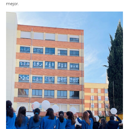
mejor.