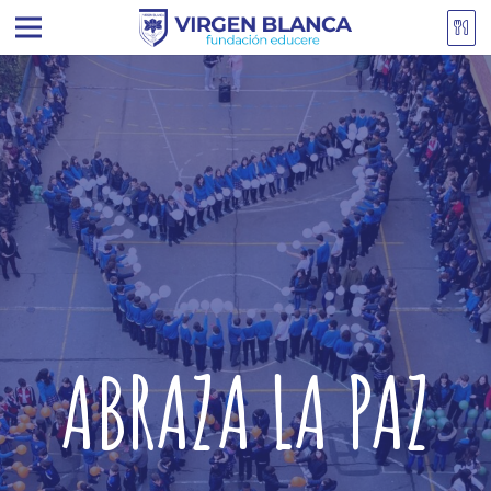
ABRAZA LA PAZ