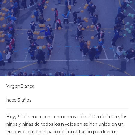
VirgenBlanca
hace 3 años
Hoy, 30 de enero, en conmemoración al Día de la Paz, los
niños y niñas de todos los niveles en se han unido en un
emotivo acto en el patio de la institución para leer un