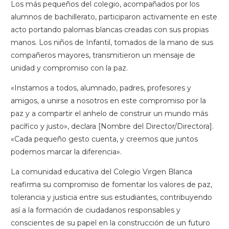
Los más pequeños del colegio, acompañados por los
alumnos de bachillerato, participaron activamente en este
acto portando palomas blancas creadas con sus propias
manos. Los niños de Infantil, tomados de la mano de sus
compañeros mayores, transmitieron un mensaje de
unidad y compromiso con la paz.
«Instamos a todos, alumnado, padres, profesores y
amigos, a unirse a nosotros en este compromiso por la
paz y a compartir el anhelo de construir un mundo más
pacífico y justo», declara [Nombre del Director/Directora].
«Cada pequeño gesto cuenta, y creemos que juntos
podemos marcar la diferencia».
La comunidad educativa del Colegio Virgen Blanca
reafirma su compromiso de fomentar los valores de paz,
tolerancia y justicia entre sus estudiantes, contribuyendo
así a la formación de ciudadanos responsables y
conscientes de su papel en la construcción de un futuro