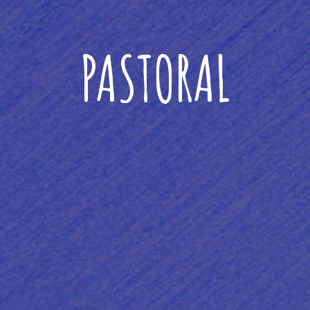
PASTORAL