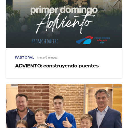
PASTORAL
hace 8 meses
ADVIENTO: construyendo puentes