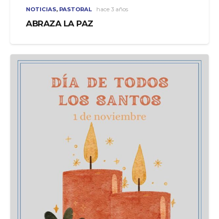
NOTICIAS
,
PASTORAL
hace 3 años
ABRAZA LA PAZ