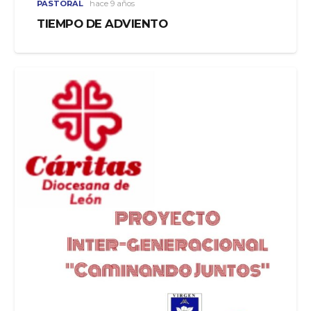
PASTORAL
hace 9 años
TIEMPO DE ADVIENTO