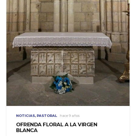
NOTICIAS
,
PASTORAL
hace 9 años
OFRENDA FLORAL A LA VIRGEN
BLANCA