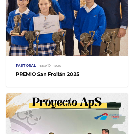
PASTORAL
hace 10 meses
PREMIO San Froilán 2025