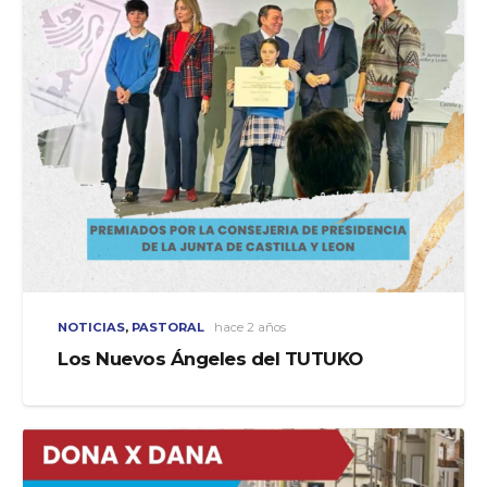
NOTICIAS
,
PASTORAL
hace 2 años
Los Nuevos Ángeles del TUTUKO