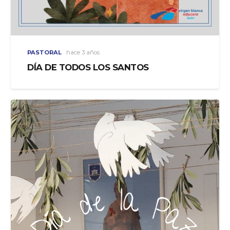
PASTORAL
hace 3 años
DÍA DE TODOS LOS SANTOS