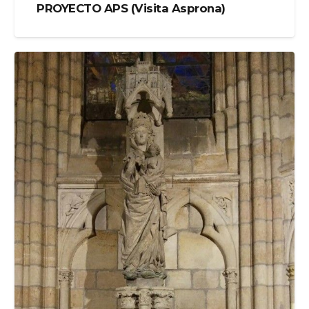
PROYECTO APS (Visita Asprona)