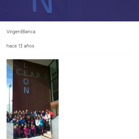
VirgenBlanca
hace 13 años