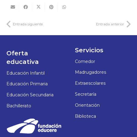
Entrada siguiente
Entrada anterior
Servicios
Oferta
educativa
Comedor
Madrugadores
Educación Infantil
Extraescolares
Educación Primaria
Secretaría
Educación Secundaria
Orientación
Bachillerato
Biblioteca