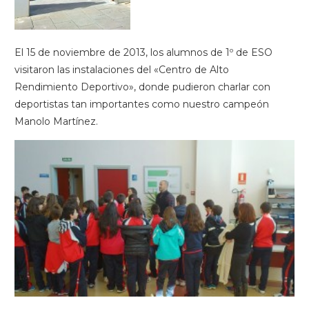
El 15 de noviembre de 2013, los alumnos de 1º de ESO
visitaron las instalaciones del «Centro de Alto
Rendimiento Deportivo», donde pudieron charlar con
deportistas tan importantes como nuestro campeón
Manolo Martínez.