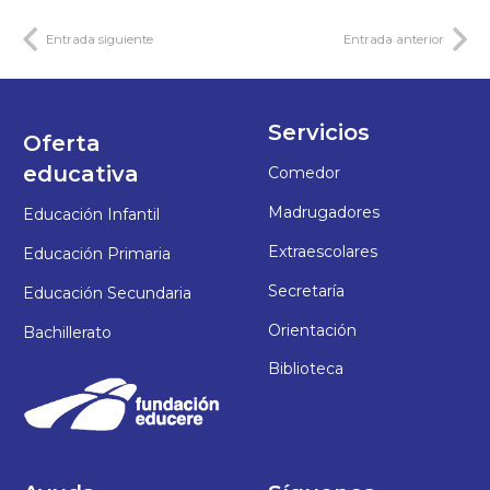
Entrada siguiente
Entrada anterior
Servicios
Oferta
educativa
Comedor
Madrugadores
Educación Infantil
Extraescolares
Educación Primaria
Secretaría
Educación Secundaria
Orientación
Bachillerato
Biblioteca