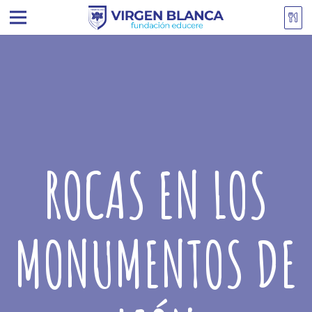
ROCAS EN LOS
MONUMENTOS DE