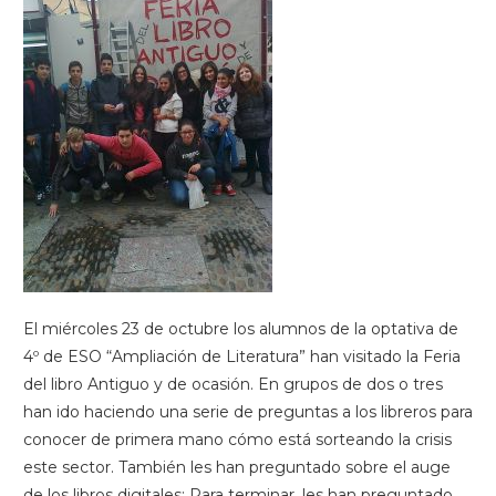
El miércoles 23 de octubre los alumnos de la optativa de
4º de ESO “Ampliación de Literatura” han visitado la Feria
del libro Antiguo y de ocasión. En grupos de dos o tres
han ido haciendo una serie de preguntas a los libreros para
conocer de primera mano cómo está sorteando la crisis
este sector. También les han preguntado sobre el auge
de los libros digitales: Para terminar, les han preguntado