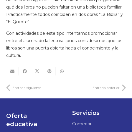
qué dos libros no pueden faltar en una biblioteca familiar.
Prácticamente todos coinciden en dos obras “La Biblia” y
“El Quijote”.
Con actividades de este tipo intentamos promocionar
entre el alumnado la lectura , pues consideramos que los
libros son una puerta abierta hacia el conocimiento y la
cultura.
Entrada siguiente
Entrada anterior
Servicios
Oferta
educativa
Comedor