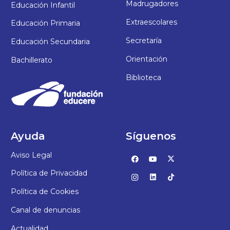
Madrugadores
Educación Infantil
Extraescolares
Educación Primaria
Secretaría
Educación Secundaria
Orientación
Bachillerato
Biblioteca
Ayuda
Síguenos
Aviso Legal
Política de Privacidad
Política de Cookies
Canal de denuncias
Actualidad