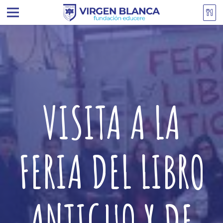
VISITA A LA
FERIA DEL LIBRO
ANTIGUO Y DE