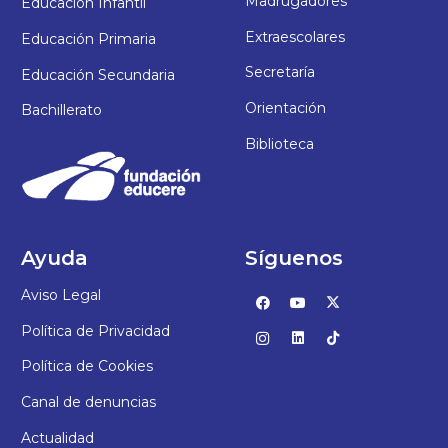
Madrugadores
Educación Infantil
Extraescolares
Educación Primaria
Secretaría
Educación Secundaria
Orientación
Bachillerato
Biblioteca
Ayuda
Síguenos
Aviso Legal
Política de Privacidad
Política de Cookies
Canal de denuncias
Actualidad