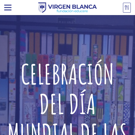
CELEBRACIÓN
DEL DÍA
MUNDIAL DE LAS