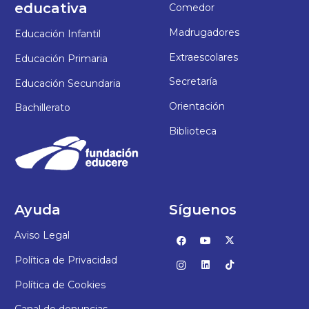
educativa
Comedor
Madrugadores
Educación Infantil
Extraescolares
Educación Primaria
Secretaría
Educación Secundaria
Orientación
Bachillerato
Biblioteca
Ayuda
Síguenos
Aviso Legal
Política de Privacidad
Política de Cookies