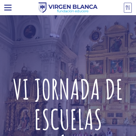
VI JORNADA DE
ESCUELAS