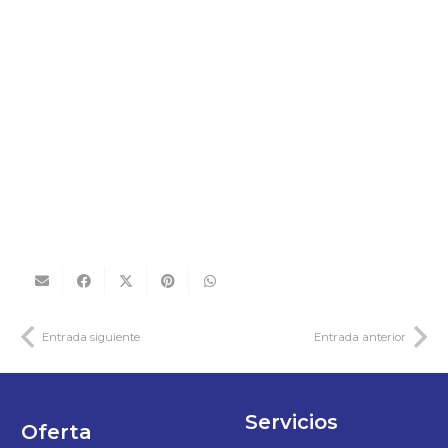
Entrada siguiente
Entrada anterior
Servicios
Oferta