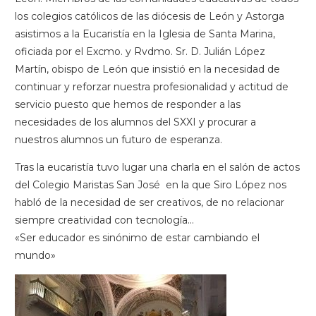
los colegios católicos de las diócesis de León y Astorga
asistimos a la Eucaristía en la Iglesia de Santa Marina,
oficiada por el Excmo. y Rvdmo. Sr. D. Julián López
Martín, obispo de León que insistió en la necesidad de
continuar y reforzar nuestra profesionalidad y actitud de
servicio puesto que hemos de responder a las
necesidades de los alumnos del SXXI y procurar a
nuestros alumnos un futuro de esperanza.
Tras la eucaristía tuvo lugar una charla en el salón de actos
del Colegio Maristas San José en la que Siro López nos
habló de la necesidad de ser creativos, de no relacionar
siempre creatividad con tecnología…
«Ser educador es sinónimo de estar cambiando el
mundo»