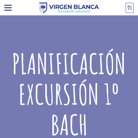
PLANIFICACIÓN
EXCURSIÓN 1º
BACH