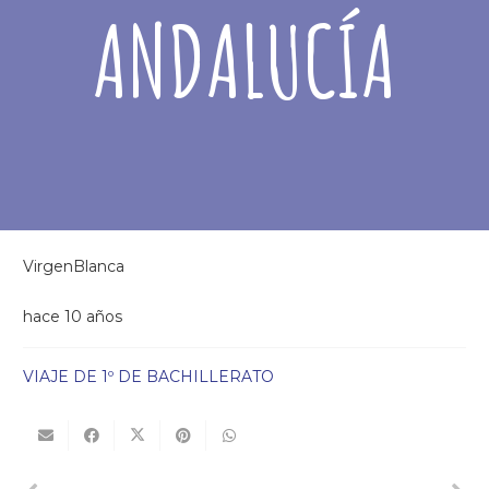
ANDALUCÍA
VirgenBlanca
hace 10 años
VIAJE DE 1º DE BACHILLERATO