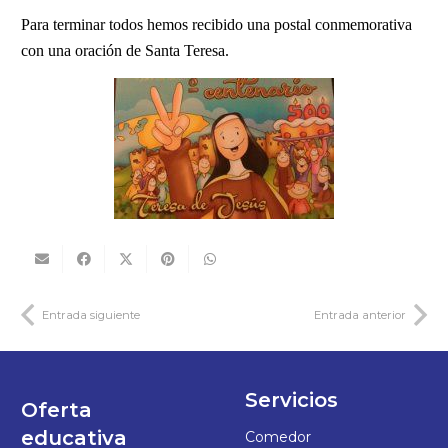
Para terminar todos hemos recibido una postal conmemorativa
con una oración de Santa Teresa.
Entrada siguiente
Entrada anterior
Servicios
Oferta
educativa
Comedor