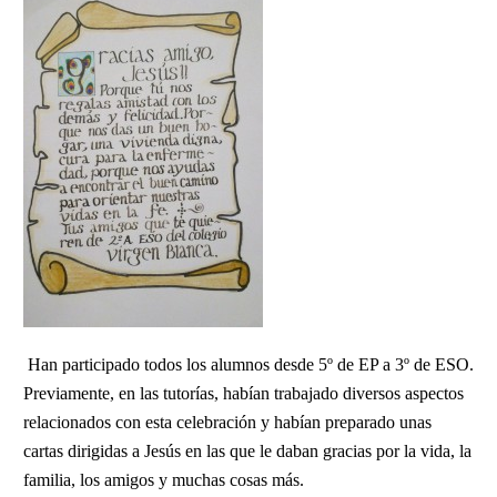
Han participado todos los alumnos desde 5º de EP a 3º de ESO.
Previamente, en las tutorías, habían trabajado diversos aspectos
relacionados con esta celebración y habían preparado unas
cartas dirigidas a Jesús en las que le daban gracias por la vida, la
familia, los amigos y muchas cosas más.