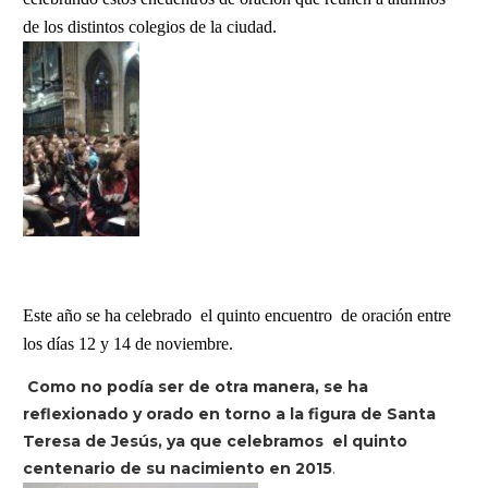
de los distintos colegios de la ciudad.
Este año se ha celebrado el quinto encuentro de oración entre
los días 12 y 14 de noviembre.
Como no podía ser de otra manera, se ha
reflexionado y orado en torno a la figura de Santa
Teresa de Jesús, ya que celebramos el quinto
centenario de su nacimiento en 2015
.