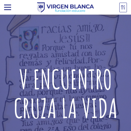
V ENCUENTRO
CRUZA LA VIDA