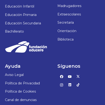
Madrugadores
Educación Infantil
Extraescolares
Educación Primaria
Secretaría
Educación Secundaria
Orientación
Bachillerato
Biblioteca
Ayuda
Síguenos
Aviso Legal
Política de Privacidad
Política de Cookies
Canal de denuncias