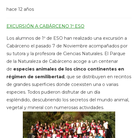
hace 12 años
EXCURSIÓN A CABÁRCENO 1º ESO
Los alumnos de 1º de ESO han realizado una excursión a
Cabárceno el pasado 7 de Noviembre acompañados por
su tutora y la profesora de Ciencias Naturales. El Parque
de la Naturaleza de Cabárceno acoge a un centenar
de
especies animales de los cinco continentes en
régimen de semilibertad
, que se distribuyen en recintos
de grandes superficies donde coexisten una o varias
especies. Todos pudieron disfrutar de un día
espléndido, descubriendo los secretos del mundo animal,
vegetal y mineral con numerosas actividades.