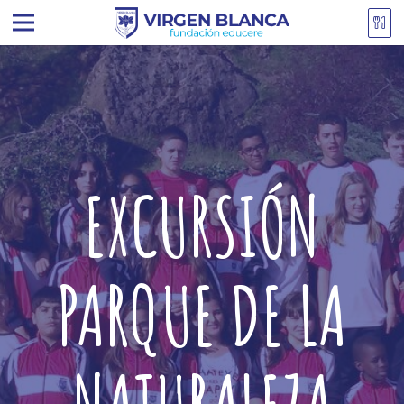
EXCURSIÓN
PARQUE DE LA