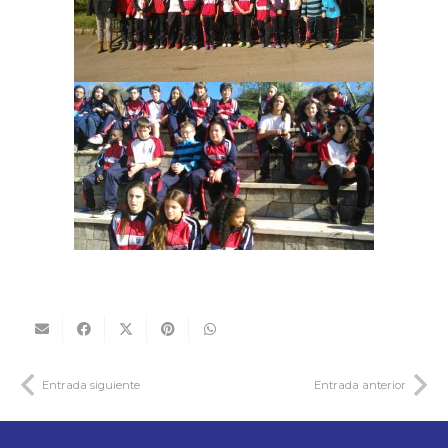
Entrada siguiente
Entrada anterior