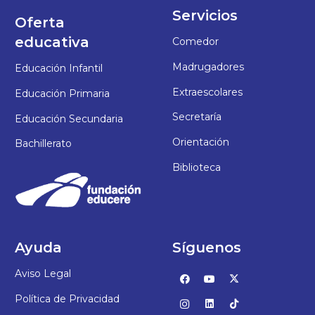
Servicios
Oferta
educativa
Comedor
Madrugadores
Educación Infantil
Extraescolares
Educación Primaria
Secretaría
Educación Secundaria
Orientación
Bachillerato
Biblioteca
Ayuda
Síguenos
Aviso Legal
Política de Privacidad