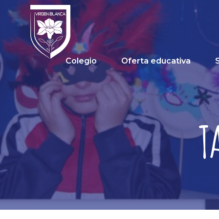
Colegio
Oferta educativa
T