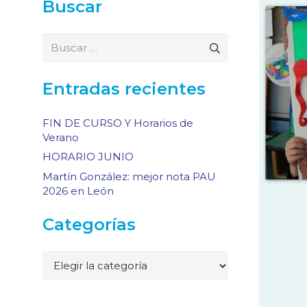
Buscar
Buscar:
Entradas recientes
FIN DE CURSO Y Horarios de
Verano
HORARIO JUNIO
Martín González: mejor nota PAU
2026 en León
Categorías
Categorías