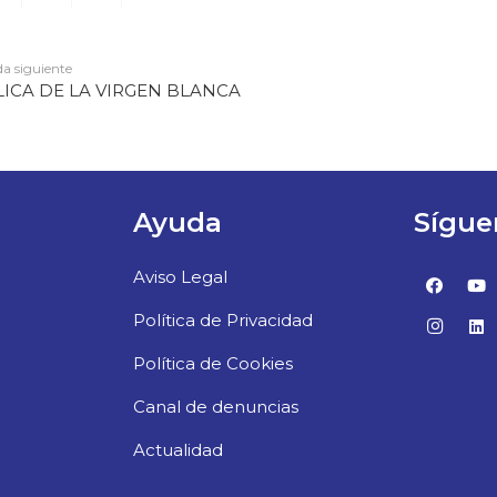
a siguiente
LICA DE LA VIRGEN BLANCA
Ayuda
Sígue
Aviso Legal
Política de Privacidad
Política de Cookies
Canal de denuncias
Actualidad