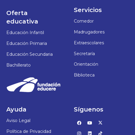
Servicios
Oferta
educativa
Comedor
Madrugadores
Educación Infantil
Extraescolares
Educación Primaria
Secretaría
Educación Secundaria
Orientación
Bachillerato
Biblioteca
Ayuda
Síguenos
Aviso Legal
Política de Privacidad