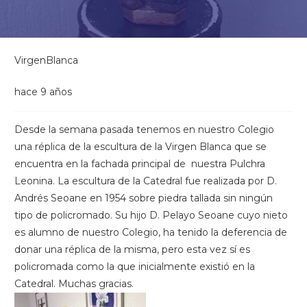
VirgenBlanca
hace 9 años
Desde la semana pasada tenemos en nuestro Colegio
una réplica de la escultura de la Virgen Blanca que se
encuentra en la fachada principal de nuestra Pulchra
Leonina. La escultura de la Catedral fue realizada por D.
Andrés Seoane en 1954 sobre piedra tallada sin ningún
tipo de policromado. Su hijo D. Pelayo Seoane cuyo nieto
es alumno de nuestro Colegio, ha tenido la deferencia de
donar una réplica de la misma, pero esta vez sí es
policromada como la que inicialmente existió en la
Catedral. Muchas gracias.