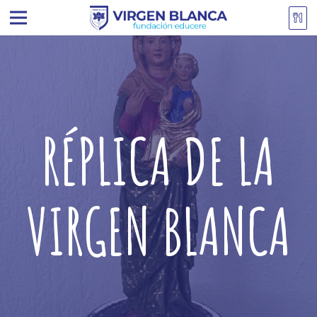
RÉPLICA DE LA
VIRGEN BLANCA