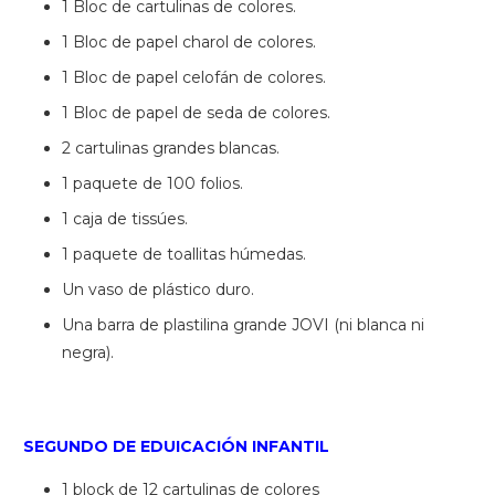
1 Bloc de cartulinas de colores.
1 Bloc de papel charol de colores.
1 Bloc de papel celofán de colores.
1 Bloc de papel de seda de colores.
2 cartulinas grandes blancas.
1 paquete de 100 folios.
1 caja de tissúes.
1 paquete de toallitas húmedas.
Un vaso de plástico duro.
Una barra de plastilina grande JOVI (ni blanca ni
negra).
SEGUNDO DE EDUICACIÓN INFANTIL
1 block de 12 cartulinas de colores