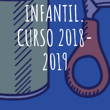
INFANTIL.
CURSO 2018-
2019