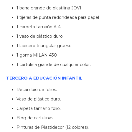
1 barra grande de plastilina JOVI
1 tijeras de punta redondeada para papel
1 carpeta tamaño A-4
1 vaso de plástico duro
1 lapicero triangular grueso
1 goma MILÁN 430
1 cartulina grande de cualquier color.
TERCERO A EDUCACIÓN INFANTIL
Recambio de folios.
Vaso de plástico duro.
Carpeta tamaño folio.
Blog de cartulinas.
Pinturas de Plastidecor (12 colores).