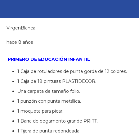
VirgenBlanca
hace 8 años
PRIMERO DE EDUCACIÓN INFANTIL
1 Caja de rotuladores de punta gorda de 12 colores.
1 Caja de 18 pinturas PLASTIDECOR.
Una carpeta de tamaño folio.
1 punzón con punta metálica.
1 moqueta para picar.
1 Barra de pegamento grande PRITT.
1 Tijera de punta redondeada.