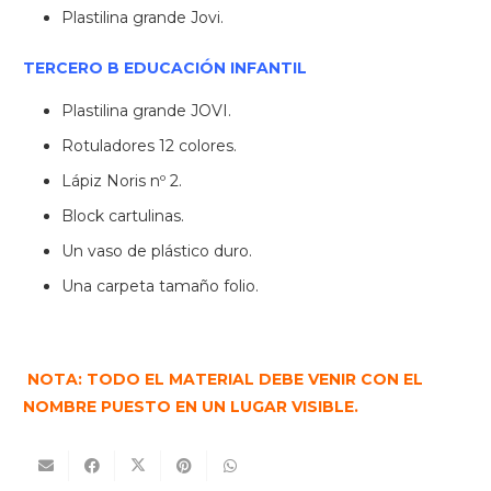
Plastilina grande Jovi.
TERCERO B EDUCACIÓN INFANTIL
Plastilina grande JOVI.
Rotuladores 12 colores.
Lápiz Noris nº 2.
Block cartulinas.
Un vaso de plástico duro.
Una carpeta tamaño folio.
NOTA: TODO EL MATERIAL DEBE VENIR CON EL
NOMBRE PUESTO EN UN LUGAR VISIBLE.