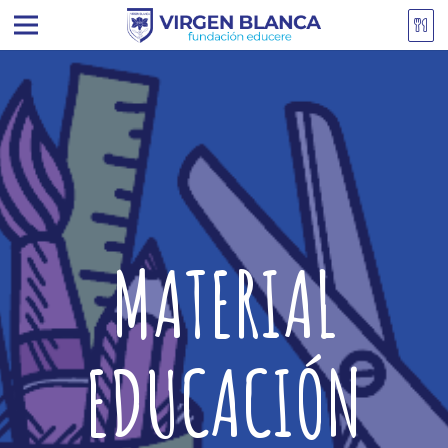
MATERIAL
EDUCACIÓN