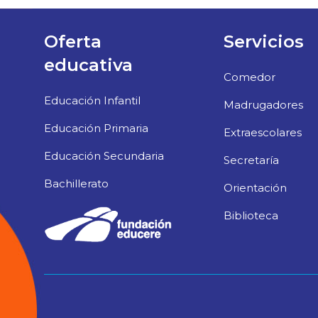
Oferta
Servicios
educativa
Comedor
Educación Infantil
Madrugadores
Educación Primaria
Extraescolares
Educación Secundaria
Secretaría
Bachillerato
Orientación
Biblioteca