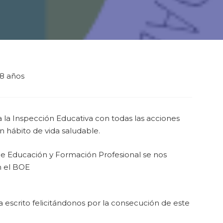
8 años
 la Inspección Educativa con todas las acciones
n hábito de vida saludable.
 de Educación y Formación Profesional se nos
en el BOE
a escrito felicitándonos por la consecución de este