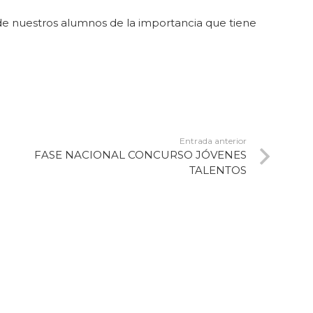
 de nuestros alumnos de la importancia que tiene
Entrada anterior
FASE NACIONAL CONCURSO JÓVENES
TALENTOS