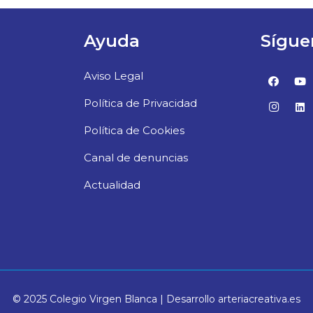
Ayuda
Sígue
Aviso Legal
Política de Privacidad
Política de Cookies
Canal de denuncias
Actualidad
© 2025 Colegio Virgen Blanca | Desarrollo arteriacreativa.es