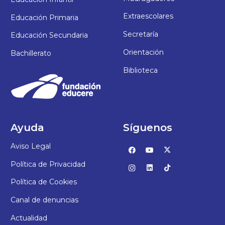
Extraescolares
Educación Primaria
Secretaría
Educación Secundaria
Orientación
Bachillerato
Biblioteca
Ayuda
Síguenos
Aviso Legal
Política de Privacidad
Política de Cookies
Canal de denuncias
Actualidad