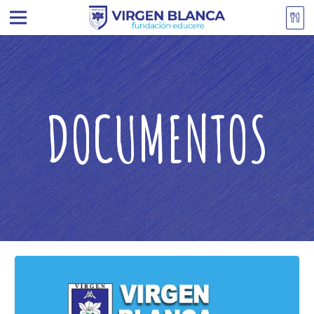
DOCUMENTOS