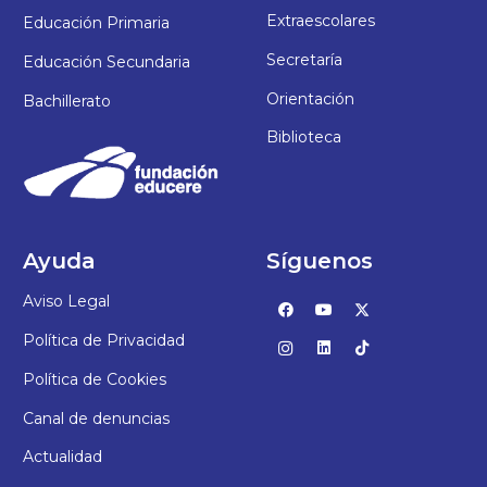
Extraescolares
Educación Primaria
Secretaría
Educación Secundaria
Orientación
Bachillerato
Biblioteca
Ayuda
Síguenos
Aviso Legal
Política de Privacidad
Política de Cookies
Canal de denuncias
Actualidad