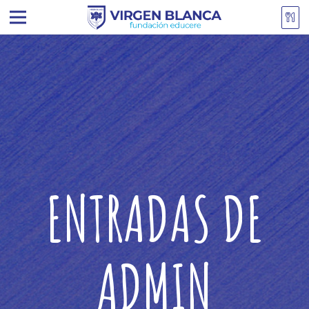
ENTRADAS DE
ADMIN