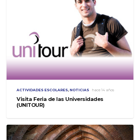
ACTIVIDADES ESCOLARES
,
NOTICIAS
hace 14 años
Visita Feria de las Universidades
(UNITOUR)