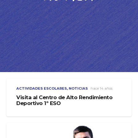
ACTIVIDADES ESCOLARES
,
NOTICIAS
hace 14 años
Visita al Centro de Alto Rendimiento
Deportivo 1º ESO