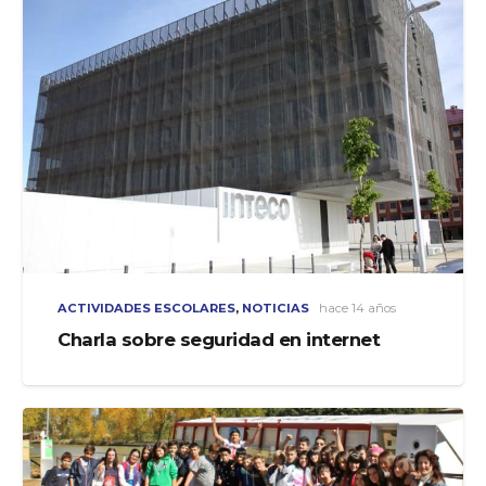
ACTIVIDADES ESCOLARES
,
NOTICIAS
hace 14 años
Charla sobre seguridad en internet