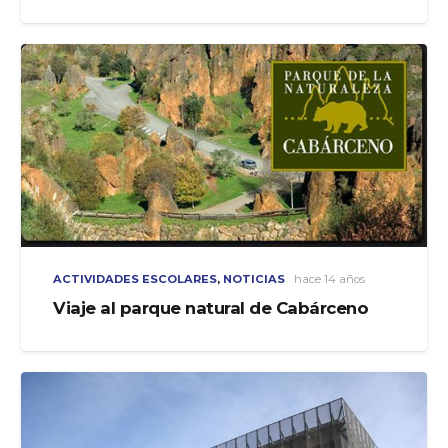
ACTIVIDADES ESCOLARES
,
NOTICIAS
hace 14 años
Viaje al parque natural de Cabárceno