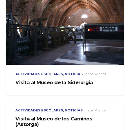
ACTIVIDADES ESCOLARES
,
NOTICIAS
hace 14 años
Visita al Museo de la Siderurgia
ACTIVIDADES ESCOLARES
,
NOTICIAS
hace 14 años
Visita al Museo de los Caminos
(Astorga)