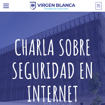
CHARLA SOBRE
SEGURIDAD EN
INTERNET