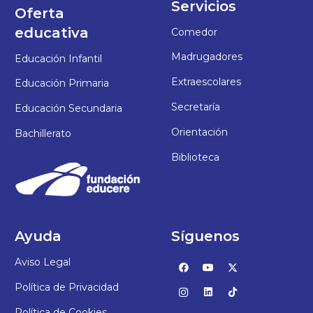
Servicios
Oferta
educativa
Comedor
Madrugadores
Educación Infantil
Extraescolares
Educación Primaria
Secretaría
Educación Secundaria
Orientación
Bachillerato
Biblioteca
Ayuda
Síguenos
Aviso Legal
Política de Privacidad
Política de Cookies