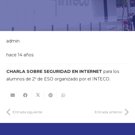
admin
hace 14 años
CHARLA SOBRE
SEGURIDAD EN INTERNET
para los
alumnos de 2º de ESO organizado por el INTECO.
Entrada siguiente
Entrada anterior