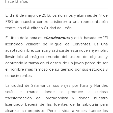
hace 13 años
El día 8 de mayo de 2013, los alumnos y alumnas de 4º de
ESO de nuestro centro asistieron a una representación
teatral en el Auditorio Ciudad de León.
El título de la obra es
«Gaudeamus»
y está basada en “El
licenciado Vidriera” de Miguel de Cervantes. Es una
adaptación libre, cómica y satírica de esta novela ejemplar,
llevándola al mágico mundo del teatro de objetos y
centrando la trama en el deseo de un joven pobre de ser
el hombre más famoso de su tiempo por sus estudios y
conocimientos.
La ciudad de Salamanca, sus viajes por Italia y Flandes
serán el marco donde se produce la curiosa
transformación del protagonista y donde nuestro
licenciado beberá de las fuentes de la sabiduría para
alcanzar su propósito. Pero la vida, a veces, tuerce los