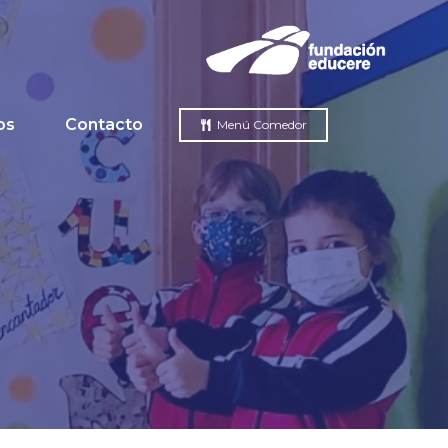
os
Contacto
Menú Comedor