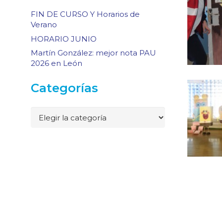
FIN DE CURSO Y Horarios de
Verano
HORARIO JUNIO
Martín González: mejor nota PAU
2026 en León
Categorías
Categorías