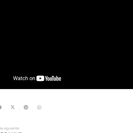
a siguiente