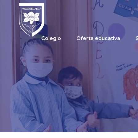
Colegio
Oferta educativa