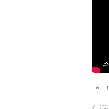
Entrad