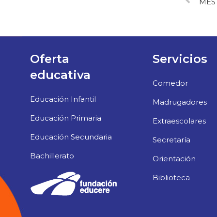
MES
Oferta
Servicios
educativa
Comedor
Educación Infantil
Madrugadores
Educación Primaria
Extraescolares
Educación Secundaria
Secretaría
Bachillerato
Orientación
Biblioteca