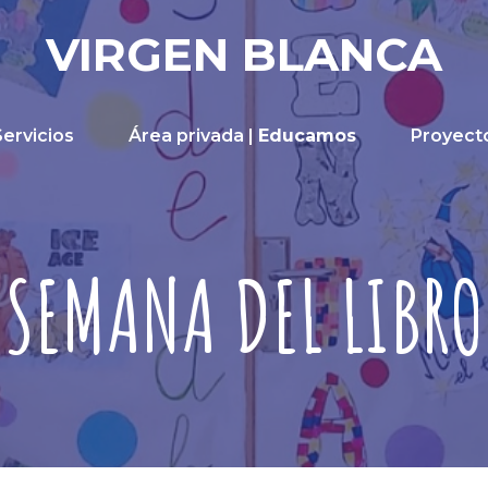
VIRGEN BLANCA
Servicios
Área privada |
Educamos
Proyect
SEMANA DEL LIBRO