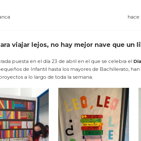
anca
hace 
ara viajar lejos, no hay mejor nave que un l
rada puesta en el día 23 de abril en el que se celebra el
Día
equeños de Infantil hasta los mayores de Bachillerato, han 
 proyectos a lo largo de toda la semana.