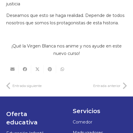
justicia
Deseamos que esto se haga realidad. Depende de todos
nosotros que somos los protagonistas de esta historia.
¡Qué la Virgen Blanca nos anime y nos ayude en este
nuevo curso!
Entrada siguiente
Entrada anterior
Servicios
Oferta
educativa
Comedor
Madrugadores