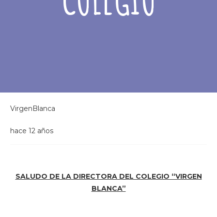
VirgenBlanca
hace 12 años
SALUDO DE LA DIRECTORA DEL COLEGIO “VIRGEN
BLANCA”