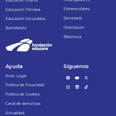
Educación Infantil
Extraescolares
Educación Primaria
Secretaría
Educación Secundaria
Orientación
Bachillerato
Biblioteca
Ayuda
Síguenos
Aviso Legal
Política de Privacidad
Política de Cookies
Canal de denuncias
Actualidad