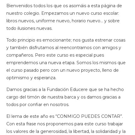
Bienvenidos todos los que os asomáis a esta página de
nuestro colegio. Empezamos un nuevo curso escolar:
libros nuevos, uniforme nuevo, horario nuevo… y sobre
todo ilusiones nuevas.
Todo principio es emocionante; nos gusta estrenar cosas
y también disfrutamos al reencontrarnos con amigos y
compañeros. Pero este curso es especial pues
emprendemos una nueva etapa. Somos los mismos que
el curso pasado pero con un nuevo proyecto, lleno de
optimismo y esperanza.
Damos gracias a la Fundación Educere que se ha hecho
cargo del timón de nuestra barca y os damos gracias a
todos por confiar en nosotros.
El lema de este año es “CONMIGO PUEDES CONTAR”.
Con esta frase nos proponemos para este curso trabajar
los valores de la generosidad, la libertad, la solidaridad y la