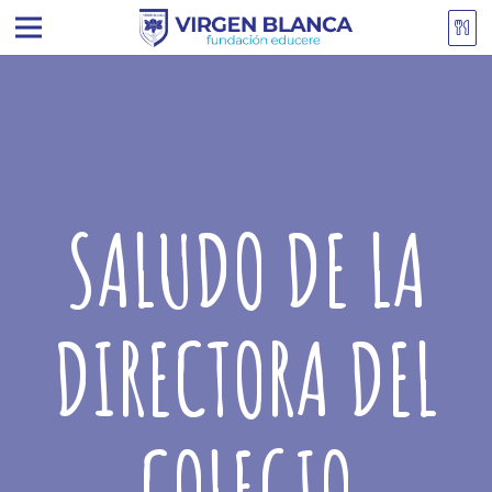
SALUDO DE LA
DIRECTORA DEL
COLEGIO