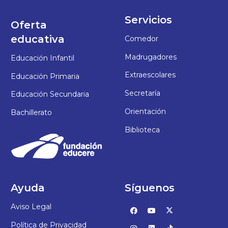
Servicios
Oferta
educativa
Comedor
Madrugadores
Educación Infantil
Extraescolares
Educación Primaria
Secretaría
Educación Secundaria
Orientación
Bachillerato
Biblioteca
Ayuda
Síguenos
Aviso Legal
Política de Privacidad