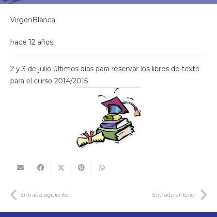
VirgenBlanca
hace 12 años
2 y 3 de julio últimos días para reservar los libros de texto
para el curso 2014/2015
Entrada siguiente
Entrada anterior