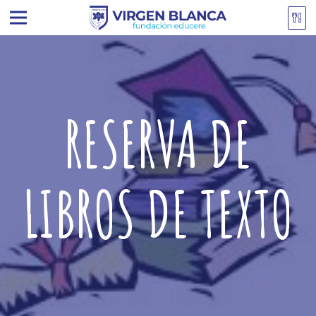
RESERVA DE
LIBROS DE TEXTO