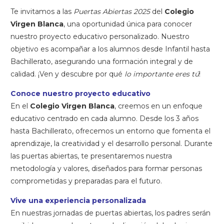
Te invitamos a las
Puertas Abiertas 2025
del
Colegio
Virgen Blanca
, una oportunidad única para conocer
nuestro proyecto educativo personalizado. Nuestro
objetivo es acompañar a los alumnos desde Infantil hasta
Bachillerato, asegurando una formación integral y de
calidad. ¡Ven y descubre por qué
lo importante eres tú
!
Conoce nuestro proyecto educativo
En el
Colegio Virgen Blanca
, creemos en un enfoque
educativo centrado en cada alumno. Desde los 3 años
hasta Bachillerato, ofrecemos un entorno que fomenta el
aprendizaje, la creatividad y el desarrollo personal. Durante
las puertas abiertas, te presentaremos nuestra
metodología y valores, diseñados para formar personas
comprometidas y preparadas para el futuro.
Vive una experiencia personalizada
En nuestras jornadas de puertas abiertas, los padres serán