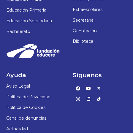
Extraescolares
Educación Primaria
Secretaría
Educación Secundaria
Orientación
Bachillerato
Biblioteca
Ayuda
Síguenos
Aviso Legal
Política de Privacidad
Política de Cookies
Canal de denuncias
Actualidad