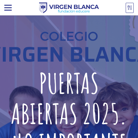
PUERTAS
ABIERTAS 2025.