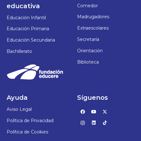
educativa
Comedor
Madrugadores
Educación Infantil
Extraescolares
Educación Primaria
Secretaría
Educación Secundaria
Orientación
Bachillerato
Biblioteca
Ayuda
Síguenos
Aviso Legal
Política de Privacidad
Política de Cookies