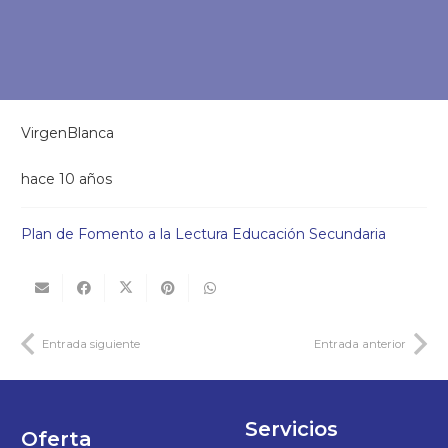
VirgenBlanca
hace 10 años
Plan de Fomento a la Lectura Educación Secundaria
Entrada siguiente
Entrada anterior
Servicios
Oferta