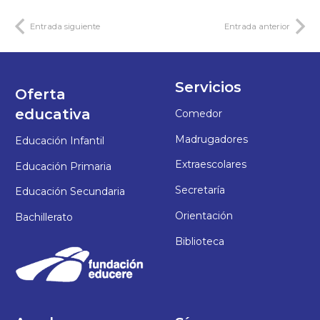
Entrada siguiente
Entrada anterior
Servicios
Oferta
educativa
Comedor
Madrugadores
Educación Infantil
Extraescolares
Educación Primaria
Secretaría
Educación Secundaria
Orientación
Bachillerato
Biblioteca