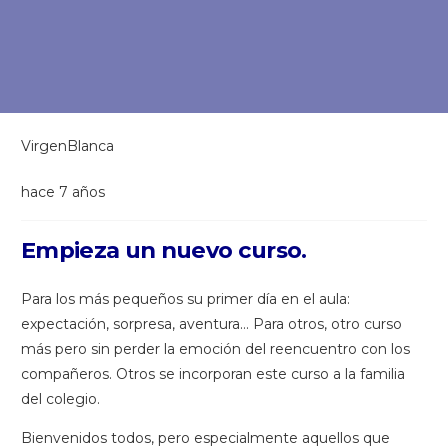
VirgenBlanca
hace 7 años
Empieza un nuevo curso.
Para los más pequeños su primer día en el aula:
expectación, sorpresa, aventura… Para otros, otro curso
más pero sin perder la emoción del reencuentro con los
compañeros. Otros se incorporan este curso a la familia
del colegio.
Bienvenidos todos, pero especialmente aquellos que