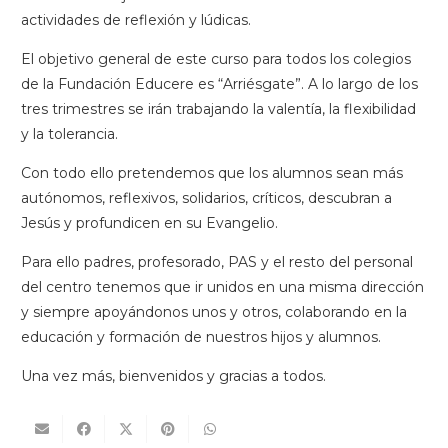
actividades de reflexión y lúdicas.
El objetivo general de este curso para todos los colegios
de la Fundación Educere es “Arriésgate”. A lo largo de los
tres trimestres se irán trabajando la valentía, la flexibilidad
y la tolerancia.
Con todo ello pretendemos que los alumnos sean más
autónomos, reflexivos, solidarios, críticos, descubran a
Jesús y profundicen en su Evangelio.
Para ello padres, profesorado, PAS y el resto del personal
del centro tenemos que ir unidos en una misma dirección
y siempre apoyándonos unos y otros, colaborando en la
educación y formación de nuestros hijos y alumnos.
Una vez más, bienvenidos y gracias a todos.