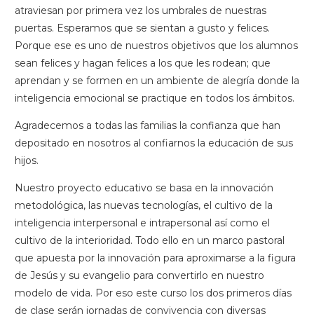
atraviesan por primera vez los umbrales de nuestras
puertas. Esperamos que se sientan a gusto y felices.
Porque ese es uno de nuestros objetivos que los alumnos
sean felices y hagan felices a los que les rodean; que
aprendan y se formen en un ambiente de alegría donde la
inteligencia emocional se practique en todos los ámbitos.
Agradecemos a todas las familias la confianza que han
depositado en nosotros al confiarnos la educación de sus
hijos.
Nuestro proyecto educativo se basa en la innovación
metodológica, las nuevas tecnologías, el cultivo de la
inteligencia interpersonal e intrapersonal así como el
cultivo de la interioridad. Todo ello en un marco pastoral
que apuesta por la innovación para aproximarse a la figura
de Jesús y su evangelio para convertirlo en nuestro
modelo de vida. Por eso este curso los dos primeros días
de clase serán jornadas de convivencia con diversas