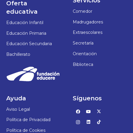
Servicios
Oferta
educativa
Comedor
Madrugadores
Educación Infantil
Extraescolares
Educación Primaria
Secretaría
Educación Secundaria
Orientación
Bachillerato
Biblioteca
Ayuda
Síguenos
Aviso Legal
Política de Privacidad
Política de Cookies