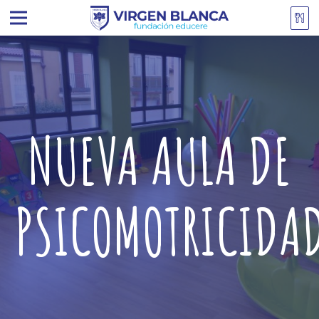
NUEVA AULA DE
PSICOMOTRICIDA