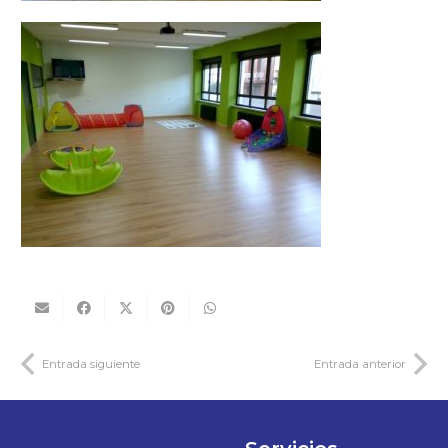
Entrada siguiente
Entrada anterior