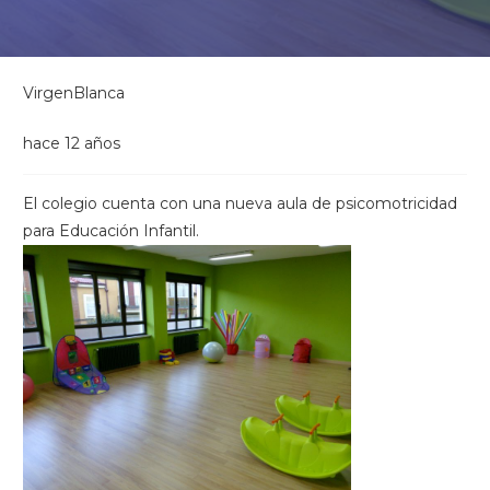
VirgenBlanca
hace 12 años
El colegio cuenta con una nueva aula de psicomotricidad
para Educación Infantil.