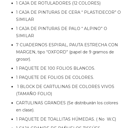
1 CAJA DE ROTULADORES (12 COLORES)
1 CAJA DE PINTURAS DE CERA “ PLASTIDECOR” O
SIMILAR
1 CAJA DE PINTURAS DE PALO “ ALPINO” O
SIMILAR
7 CUADERNOS ESPIRAL, PAUTA ESTRECHA CON
MARGEN, tipo “OXFORD” (papel de 9 gramos de
grosor).
1 PAQUETE DE 100 FOLIOS BLANCOS.
1 PAQUETE DE FOLIOS DE COLORES.
1 BLOCK DE CARTULINAS DE COLORES VIVOS
(TAMAÑO FOLIO)
CARTULINAS GRANDES (Se distribuirán los colores
en clase).
1 PAQUETE DE TOALLITAS HÚMEDAS. ( No W.C)