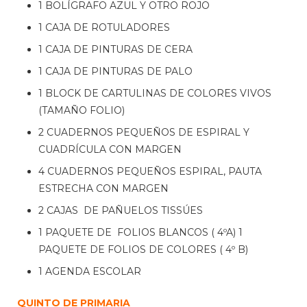
1 BOLÍGRAFO AZUL Y OTRO ROJO
1 CAJA DE ROTULADORES
1 CAJA DE PINTURAS DE CERA
1 CAJA DE PINTURAS DE PALO
1 BLOCK DE CARTULINAS DE COLORES VIVOS
(TAMAÑO FOLIO)
2 CUADERNOS PEQUEÑOS DE ESPIRAL Y
CUADRÍCULA CON MARGEN
4 CUADERNOS PEQUEÑOS ESPIRAL, PAUTA
ESTRECHA CON MARGEN
2 CAJAS DE PAÑUELOS TISSÚES
1 PAQUETE DE FOLIOS BLANCOS ( 4ºA) 1
PAQUETE DE FOLIOS DE COLORES ( 4º B)
1 AGENDA ESCOLAR
QUINTO DE PRIMARIA