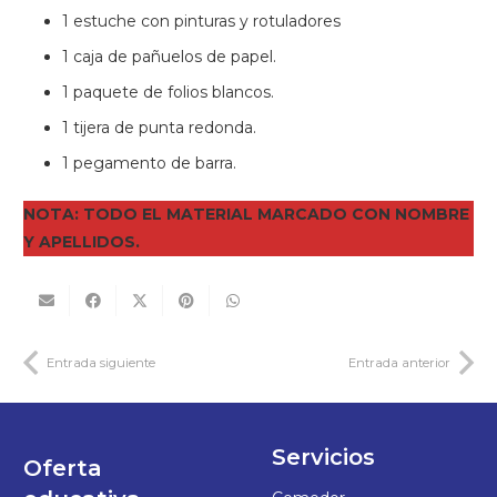
1 estuche con pinturas y rotuladores
1 caja de pañuelos de papel.
1 paquete de folios blancos.
1 tijera de punta redonda.
1 pegamento de barra.
NOTA: TODO EL MATERIAL MARCADO CON NOMBRE
Y APELLIDOS.
Entrada siguiente
Entrada anterior
Servicios
Oferta