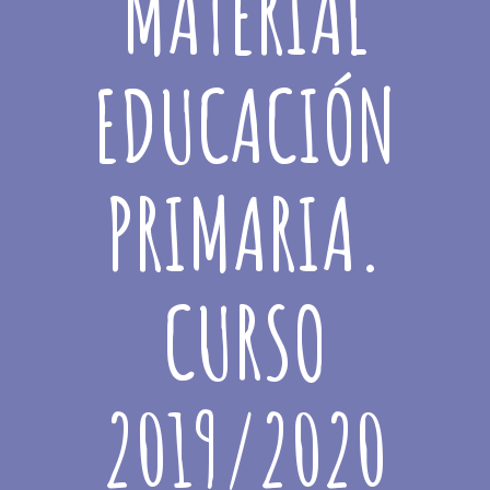
MATERIAL
EDUCACIÓN
PRIMARIA.
CURSO
2019/2020