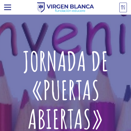
JORNADA DE
«PUERTAS
ABIERTAS»