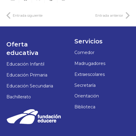
Entrada siguiente
Entrada anterior
Servicios
Oferta
educativa
Comedor
Madrugadores
Educación Infantil
Extraescolares
Educación Primaria
Secretaría
Educación Secundaria
Orientación
Bachillerato
Biblioteca