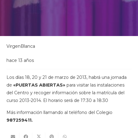
VirgenBlanca
hace 13 años
Los días 18, 20 y 21 de marzo de 2013, habrá una jornada
de
«PUERTAS ABIERTAS»
para visitar las instalaciones
del Centro y recoger información sobre la matrícula del
curso 2013-2014. El horario será de 17:30 a 18:30
Más información llamando al teléfono del Colegio
987259411.