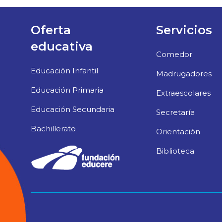
Oferta
Servicios
educativa
Comedor
Educación Infantil
Madrugadores
Educación Primaria
Extraescolares
Educación Secundaria
Secretaría
Bachillerato
Orientación
Biblioteca