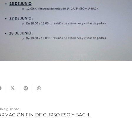
a siguiente
ORMACIÓN FIN DE CURSO ESO Y BACH.