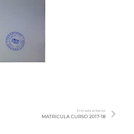
Entrada anterior
MATRICULA CURSO 2017-18