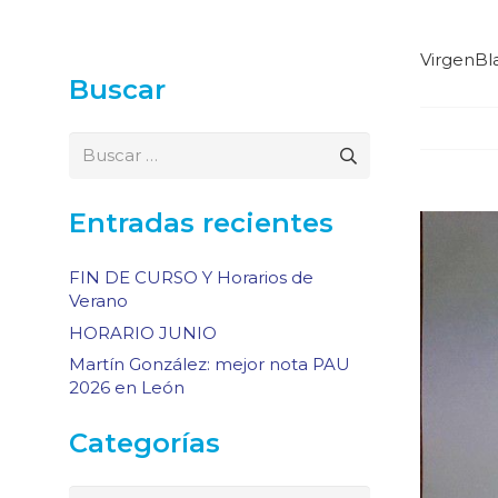
VirgenBl
Buscar
Buscar:
Entradas recientes
FIN DE CURSO Y Horarios de
Verano
HORARIO JUNIO
Martín González: mejor nota PAU
2026 en León
Categorías