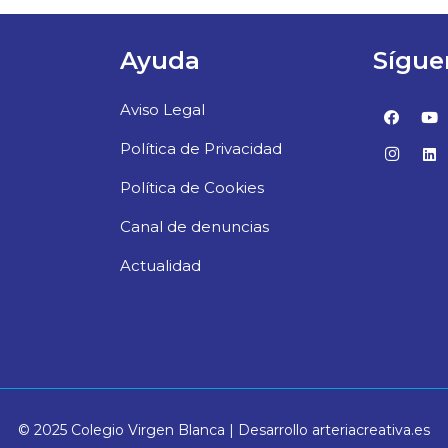
Ayuda
Sígue
Aviso Legal
Política de Privacidad
Política de Cookies
Canal de denuncias
Actualidad
© 2025 Colegio Virgen Blanca | Desarrollo arteriacreativa.es