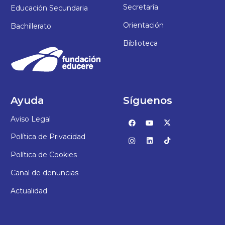
Secretaría
Educación Secundaria
Orientación
Bachillerato
Biblioteca
Ayuda
Síguenos
Aviso Legal
Política de Privacidad
Política de Cookies
Canal de denuncias
Actualidad