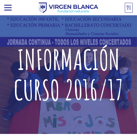
INFORMACIÓN
CURSO 2016/17