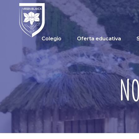
Colegio
Oferta educativa
NO