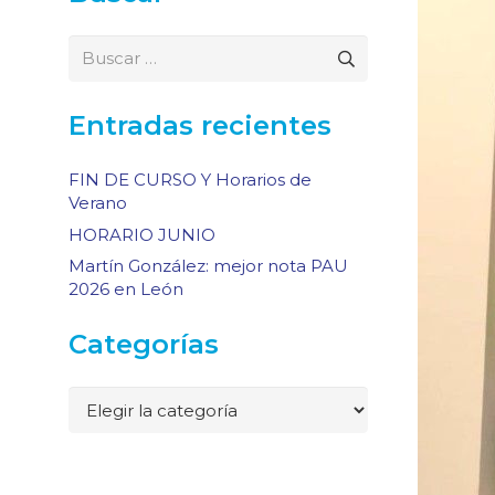
Buscar:
Entradas recientes
FIN DE CURSO Y Horarios de
Verano
HORARIO JUNIO
Martín González: mejor nota PAU
2026 en León
Categorías
Categorías