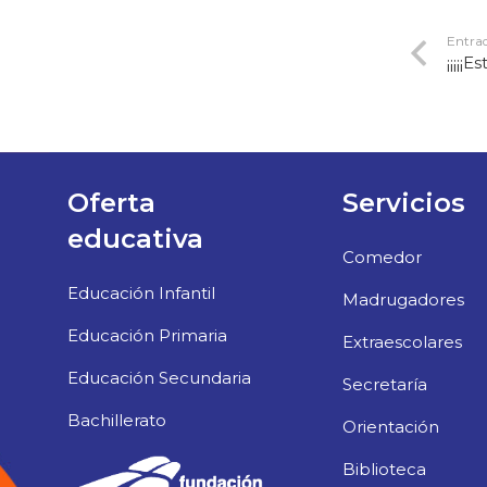
Entrad
¡¡¡¡¡
Oferta
Servicios
educativa
Comedor
Educación Infantil
Madrugadores
Educación Primaria
Extraescolares
Educación Secundaria
Secretaría
Bachillerato
Orientación
Biblioteca