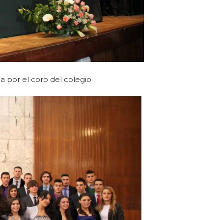
 por el coro del colegio.