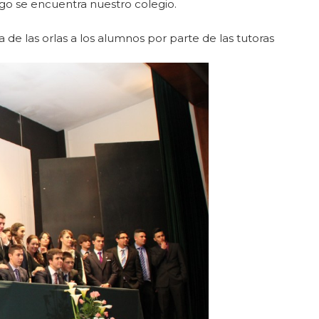
rgo se encuentra nuestro colegio.
a de las orlas a los alumnos por parte de las tutoras