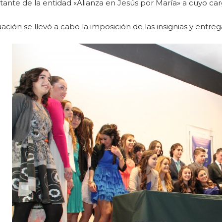
ante de la entidad «Alianza en Jesús por María» a cuyo ca
ación se llevó a cabo la imposición de las insignias y entreg