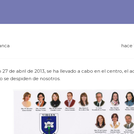
anca
hace 
 27 de abril de 2013, se ha llevado a cabo en el centro, e
so se despiden de nosotros.