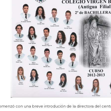
omenzó con una breve introdución de la directora del centr