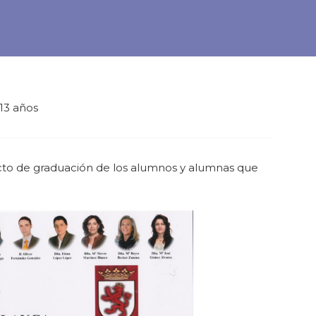
13 años
l acto de graduación de los alumnos y alumnas que