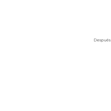
Después s