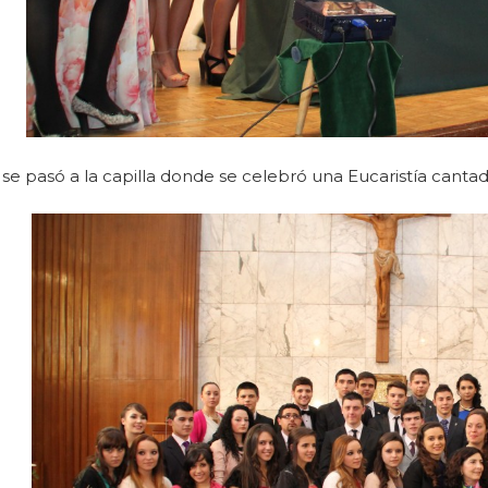
e pasó a la capilla donde se celebró una Eucaristía cantada