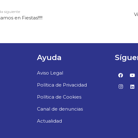
a siguiente
V
Estamos en Fiestas!!!!!
Ayuda
Sígue
Aviso Legal
Política de Privacidad
Política de Cookies
Canal de denuncias
Actualidad