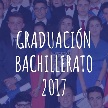
GRADUACIÓN
BACHILLERATO
2017