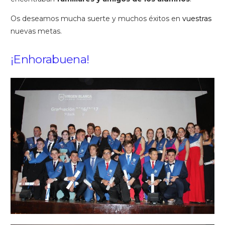
Os deseamos mucha suerte y muchos éxitos en
vuestras
nuevas metas.
¡Enhorabuena!