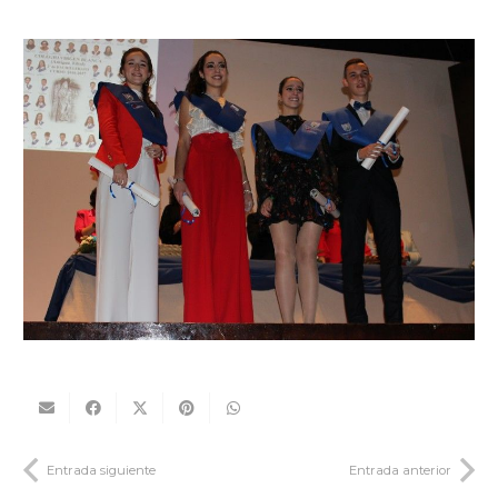
Entrada siguiente
Entrada anterior