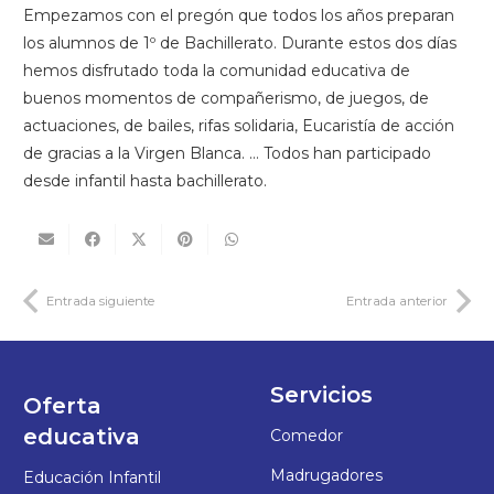
Empezamos con el pregón que todos los años preparan
los alumnos de 1º de Bachillerato. Durante estos dos días
hemos disfrutado toda la comunidad educativa de
buenos momentos de compañerismo, de juegos, de
actuaciones, de bailes, rifas solidaria, Eucaristía de acción
de gracias a la Virgen Blanca. … Todos han participado
desde infantil hasta bachillerato.
Entrada siguiente
Entrada anterior
Servicios
Oferta
educativa
Comedor
Madrugadores
Educación Infantil