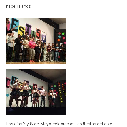
hace 11 años
Los días 7 y 8 de Mayo celebramos las fiestas del cole.