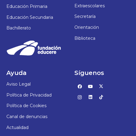
Extraescolares
Educación Primaria
Secretaría
Educación Secundaria
Orientación
Bachillerato
Biblioteca
Ayuda
Síguenos
Aviso Legal
Política de Privacidad
Política de Cookies
Canal de denuncias
Actualidad