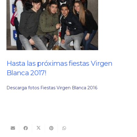
Hasta las próximas fiestas Virgen
Blanca 2017!
Descarga fotos Fiestas Virgen Blanca 2016