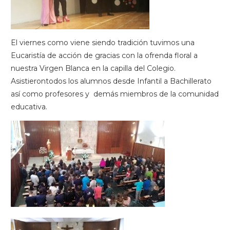
El viernes como viene siendo tradición tuvimos una
Eucaristía de acción de gracias con la ofrenda floral a
nuestra Virgen Blanca en la capilla del Colegio.
Asistierontodos los alumnos desde Infantil a Bachillerato
así como profesores y demás miembros de la comunidad
educativa.