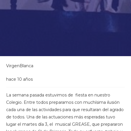
VirgenBlanca
hace 10 años
La semana pasada estuvimos de fiesta en nuestro
Colegio. Entre todos preparamos con muchísima ilusión
cada una de las actividades para que resultaran del agrado
de todos. Una de las actuaciones más esperadas tuvo
lugar el martes día 3, el musical GREASE, que prepararon