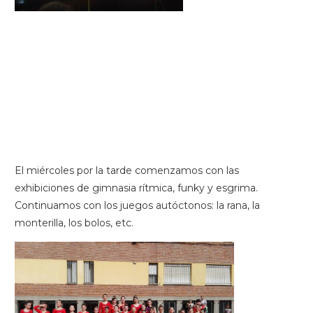
El miércoles por la tarde comenzamos con las
exhibiciones de gimnasia rítmica, funky y esgrima.
Continuamos con los juegos autóctonos: la rana, la
monterilla, los bolos, etc.