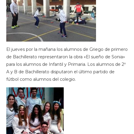
El jueves por la mañana los alumnos de Griego de primero
de Bachillerato representaron la obra «El sueño de Sonia»
para los alumnos de Infantil y Primaria. Los alumnos de 2º
A y B de Bachillerato disputaron el último partido de
fútbol como alumnos del colegio.