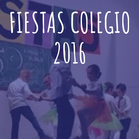
FIESTAS COLEGIO
2016