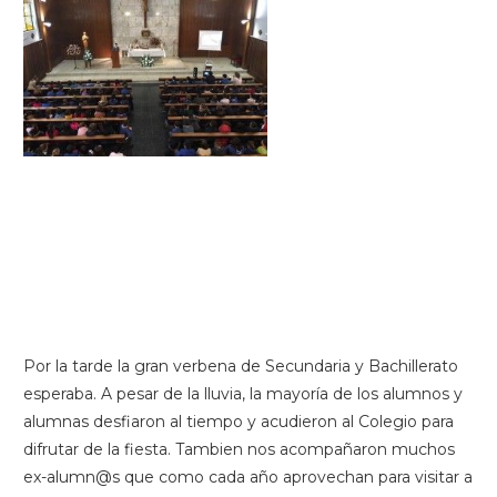
Por la tarde la gran verbena de Secundaria y Bachillerato
esperaba. A pesar de la lluvia, la mayoría de los alumnos y
alumnas desfiaron al tiempo y acudieron al Colegio para
difrutar de la fiesta. Tambien nos acompañaron muchos
ex-alumn@s que como cada año aprovechan para visitar a