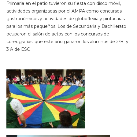
Primaria en el patio tuvieron su fiesta con disco móvil,
actividades organizadas por el AMPA como concursos
gastronómicos y actividades de globoflexia y pintacaras
para los más pequeños. Los de Secundaria y Bachillerato
ocuparon el salón de actos con los concursos de
coreografías, que este año ganaron los alumnos de 2ºB y
3ºA de ESO.