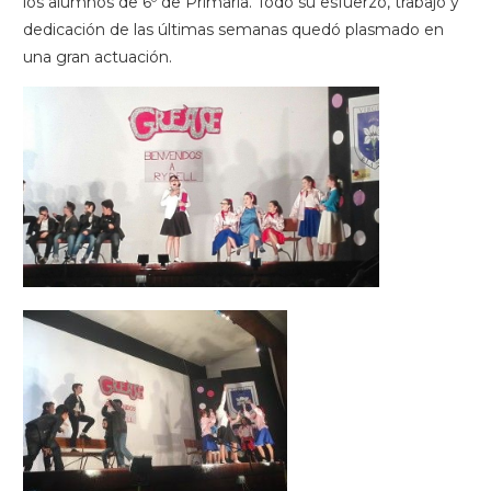
los alumnos de 6º de Primaria. Todo su esfuerzo, trabajo y
dedicación de las últimas semanas quedó plasmado en
una gran actuación.