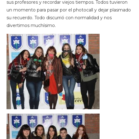
sus profesores y recordar viejos tiempos. Todos tuvieron
un momento para pasar por el photocall y dejar plasmado
su recuerdo. Todo discurrió con normalidad y nos
divertimos muchísimo.