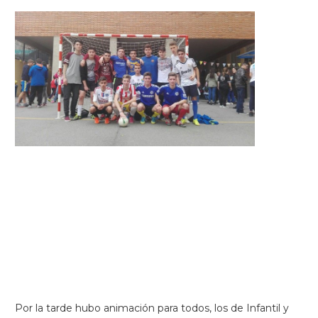
Por la tarde hubo animación para todos, los de Infantil y