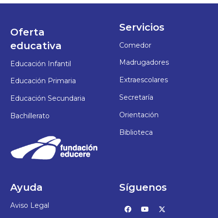
Servicios
Oferta
educativa
Comedor
Madrugadores
Educación Infantil
Extraescolares
Educación Primaria
Secretaría
Educación Secundaria
Orientación
Bachillerato
Biblioteca
Ayuda
Síguenos
Aviso Legal