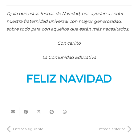
Ojalá que estas fechas de Navidad, nos ayuden a sentir
nuestra fraternidad universal con mayor generosidad,
sobre todo para con aquellos que están más necesitados.
Con cariño
La Comunidad Educativa
FELIZ NAVIDAD
Entrada siguiente
Entrada anterior