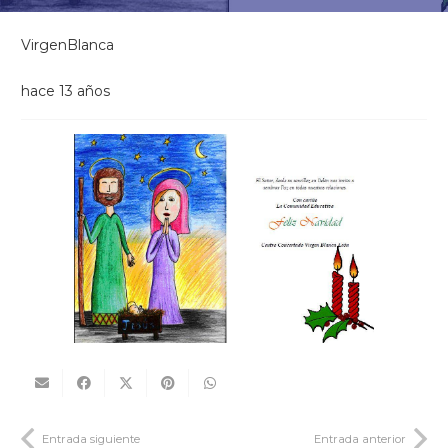
VirgenBlanca
hace 13 años
Entrada siguiente
Entrada anterior