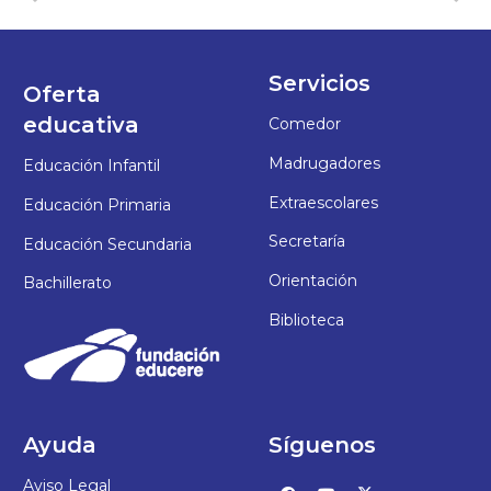
Servicios
Oferta
educativa
Comedor
Madrugadores
Educación Infantil
Extraescolares
Educación Primaria
Secretaría
Educación Secundaria
Orientación
Bachillerato
Biblioteca
Ayuda
Síguenos
Aviso Legal