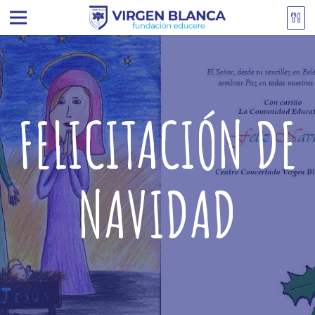
FELICITACIÓN DE
NAVIDAD