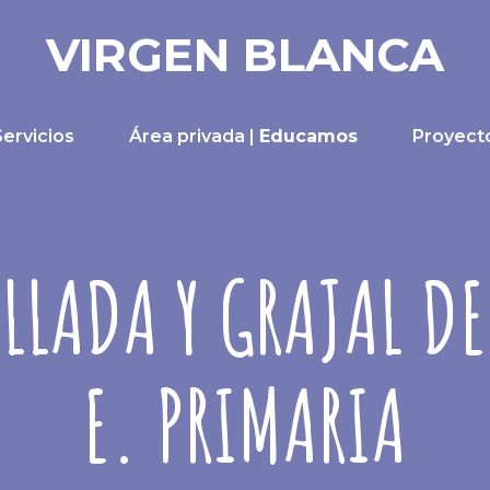
VIRGEN BLANCA
Servicios
Área privada |
Educamos
Proyect
LLADA Y GRAJAL DE
E. PRIMARIA