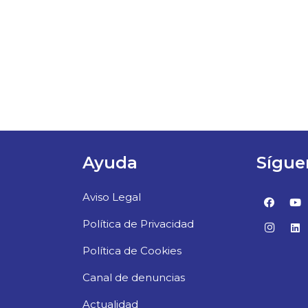
Ayuda
Sígue
Aviso Legal
Política de Privacidad
Política de Cookies
Canal de denuncias
Actualidad