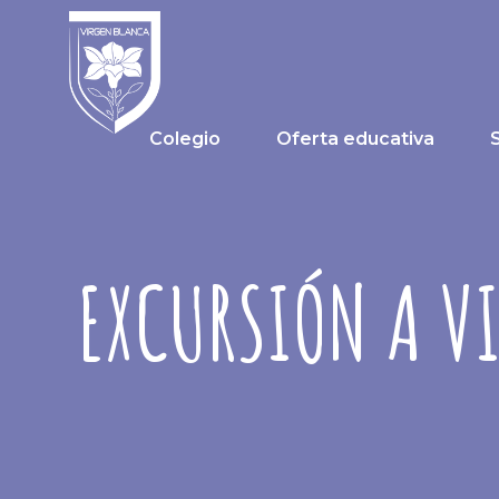
Colegio
Oferta educativa
EXCURSIÓN A VI