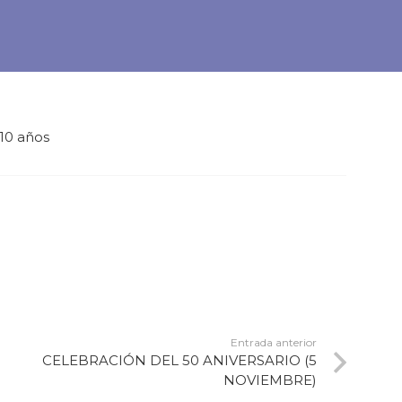
10 años
Entrada anterior
CELEBRACIÓN DEL 50 ANIVERSARIO (5
NOVIEMBRE)