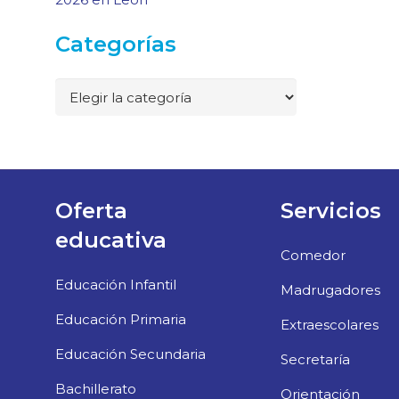
Categorías
Categorías
Oferta
Servicios
educativa
Comedor
Educación Infantil
Madrugadores
Educación Primaria
Extraescolares
Educación Secundaria
Secretaría
Bachillerato
Orientación