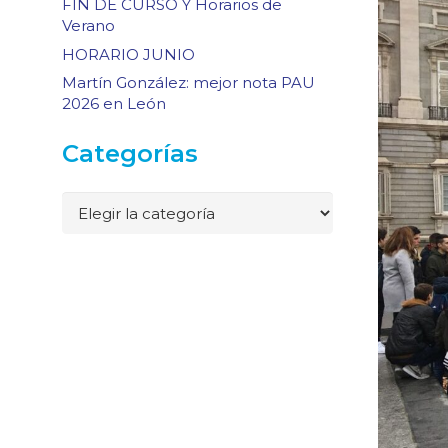
FIN DE CURSO Y Horarios de
Verano
HORARIO JUNIO
Martín González: mejor nota PAU
2026 en León
Categorías
Categorías