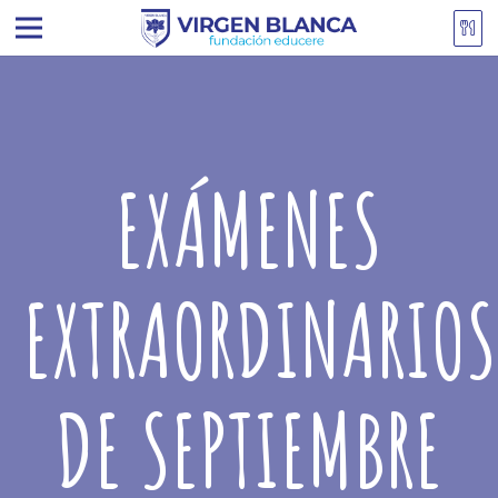
EXÁMENES
EXTRAORDINARIOS
DE SEPTIEMBRE