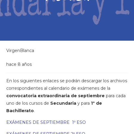
VirgenBlanca
hace 8 años
En los siguientes enlaces se podrán descargar los archivos
correspondientes al calendario de exámenes de la
convocatoria extraordinaria de septiembre
para cada
uno de los cursos de
Secundaria
y para
1º de
Bachillerato
.
EXÁMENES DE SEPTIEMBRE 1º ESO
EXÁMENES DE SEPTIEMBRE 2º ESO