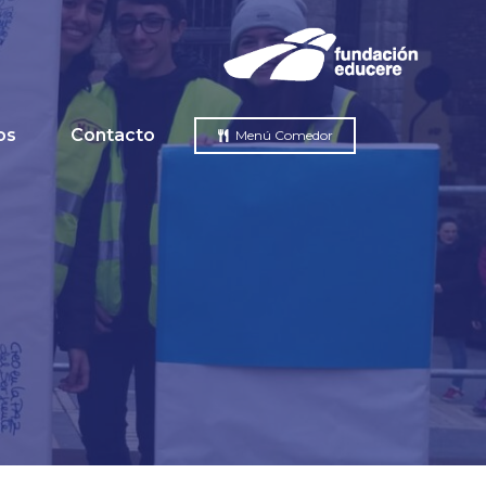
os
Contacto
Menú Comedor