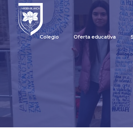
Colegio
Oferta educativa