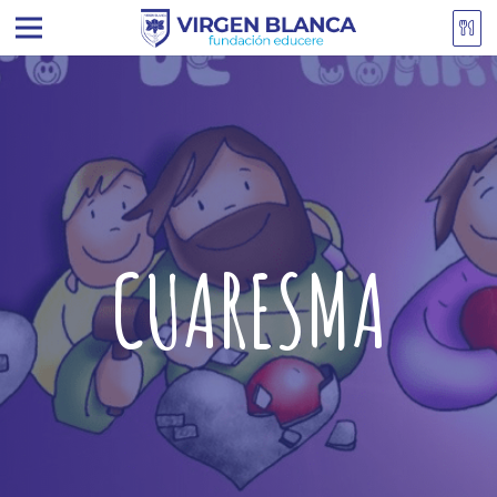
CUARESMA