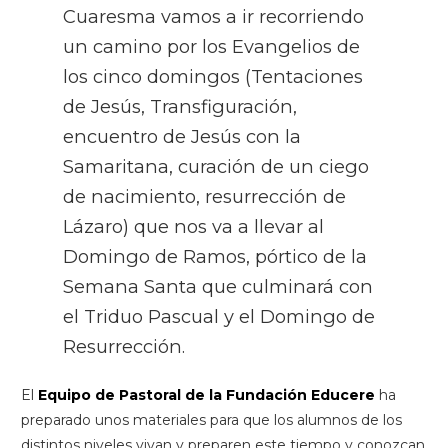
Cuaresma vamos a ir recorriendo
un camino por los Evangelios de
los cinco domingos (Tentaciones
de Jesús, Transfiguración,
encuentro de Jesús con la
Samaritana, curación de un ciego
de nacimiento, resurrección de
Lázaro) que nos va a llevar al
Domingo de Ramos, pórtico de la
Semana Santa que culminará con
el Triduo Pascual y el Domingo de
Resurrección.
El
Equipo de Pastoral de la Fundación Educere
ha
preparado unos materiales para que los alumnos de los
distintos niveles vivan y preparen este tiempo y conozcan