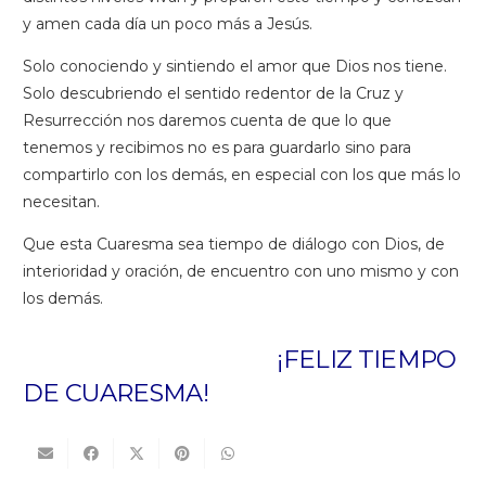
y amen cada día un poco más a Jesús.
Solo conociendo y sintiendo el amor que Dios nos tiene.
Solo descubriendo el sentido redentor de la Cruz y
Resurrección nos daremos cuenta de que lo que
tenemos y recibimos no es para guardarlo sino para
compartirlo con los demás, en especial con los que más lo
necesitan.
Que esta Cuaresma sea tiempo de diálogo con Dios, de
interioridad y oración, de encuentro con uno mismo y con
los demás.
¡FELIZ TIEMPO
DE CUARESMA!