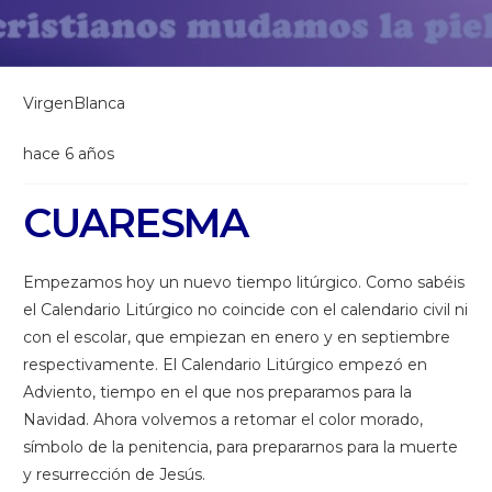
VirgenBlanca
hace 6 años
CUARESMA
Empezamos hoy un nuevo tiempo litúrgico. Como sabéis
el Calendario Litúrgico no coincide con el calendario civil ni
con el escolar, que empiezan en enero y en septiembre
respectivamente. El Calendario Litúrgico empezó en
Adviento, tiempo en el que nos preparamos para la
Navidad. Ahora volvemos a retomar el color morado,
símbolo de la penitencia, para prepararnos para la muerte
y resurrección de Jesús.