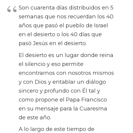
Son cuarenta días distribuidos en 5
semanas que nos recuerdan los 40
años que pasó el pueblo de Israel
en el desierto o los 40 días que
pasó Jesús en el desierto.
El desierto es un lugar donde reina
el silencio y eso permite
encontrarnos con nosotros mismos
y con Dios y entablar un diálogo
sincero y profundo con Él tal y
como propone el Papa Francisco
en su mensaje para la Cuaresma
de este año.
A lo largo de este tiempo de