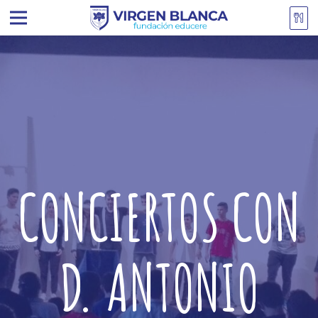
CONCIERTOS CON
D. ANTONIO