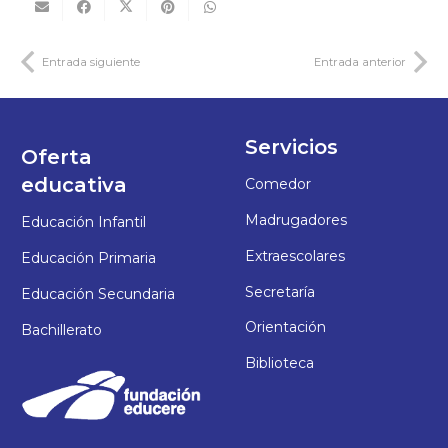
Entrada siguiente
Entrada anterior
Servicios
Oferta
educativa
Comedor
Madrugadores
Educación Infantil
Extraescolares
Educación Primaria
Secretaría
Educación Secundaria
Orientación
Bachillerato
Biblioteca